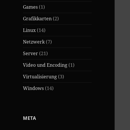
Games
(1)
Grafikkarten
(2)
Linux
(14)
Netzwerk
(7)
Server
(21)
Video und Encoding
(1)
Virtualisierung
(3)
Windows
(14)
META