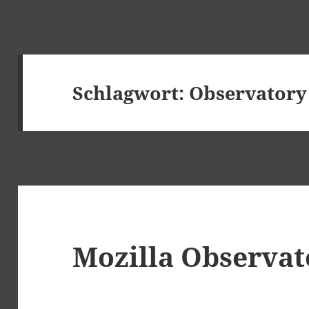
Schlagwort:
Observatory
Mozilla Observat