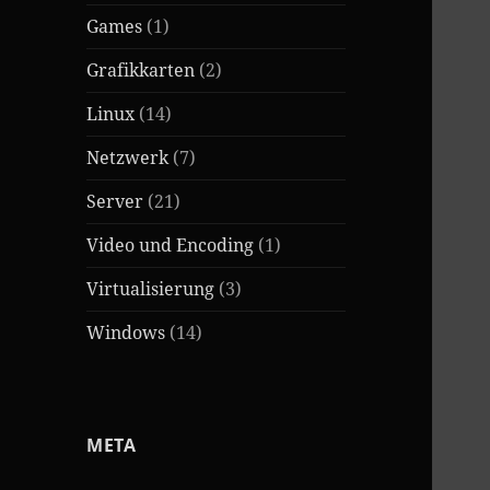
Games
(1)
Grafikkarten
(2)
Linux
(14)
Netzwerk
(7)
Server
(21)
Video und Encoding
(1)
Virtualisierung
(3)
Windows
(14)
META