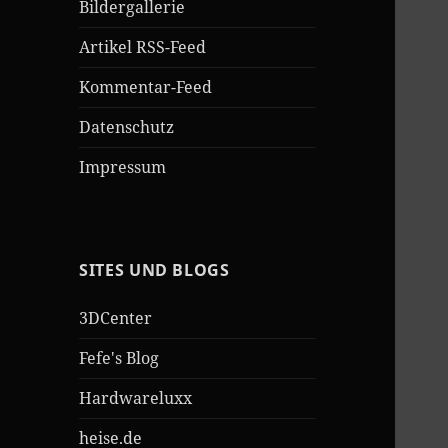
Bildergallerie
Artikel RSS-Feed
Kommentar-Feed
Datenschutz
Impressum
SITES UND BLOGS
3DCenter
Fefe's Blog
Hardwareluxx
heise.de