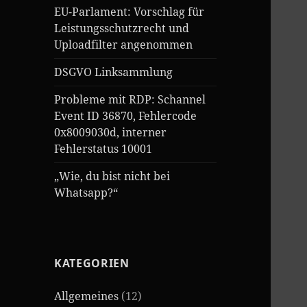
EU-Parlament: Vorschlag für
Leistungsschutzrecht und
Uploadfilter angenommen
DSGVO Linksammlung
Probleme mit RDP: Schannel
Event ID 36870, Fehlercode
0x8009030d, interner
Fehlerstatus 10001
„Wie, du bist nicht bei
Whatsapp?“
KATEGORIEN
Allgemeines
(12)