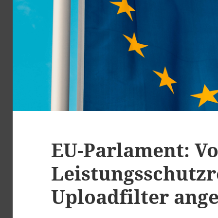
EU-Parlament: Vo
Leistungsschutzr
Uploadfilter an